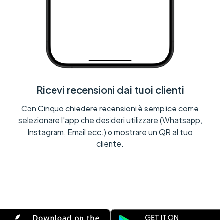
Ricevi recensioni dai tuoi clienti
Con Cinquo chiedere recensioni è semplice come
selezionare l'app che desideri utilizzare (Whatsapp,
Instagram, Email ecc.) o mostrare un QR al tuo
cliente.