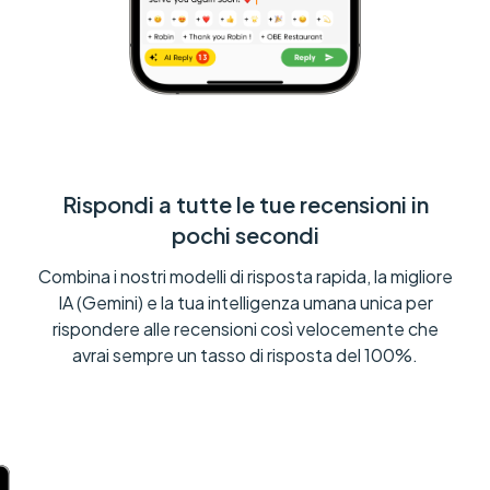
Rispondi a tutte le tue recensioni in
pochi secondi
Combina i nostri modelli di risposta rapida, la migliore
IA (Gemini) e la tua intelligenza umana unica per
rispondere alle recensioni così velocemente che
avrai sempre un tasso di risposta del 100%.