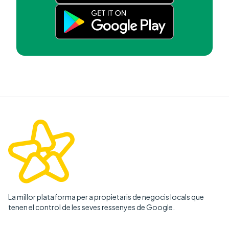
La millor plataforma per a propietaris de negocis locals que
tenen el control de les seves ressenyes de Google.