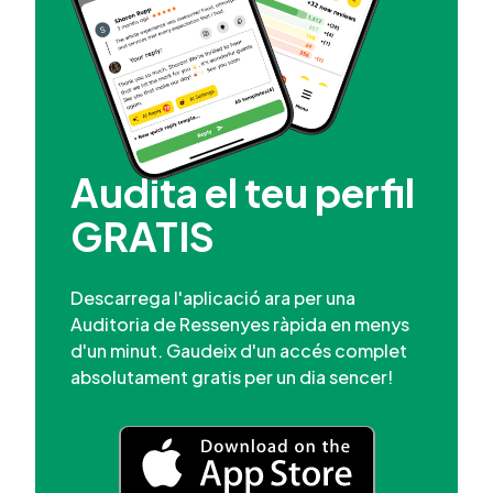
Audita el teu perfil
GRATIS
Descarrega l'aplicació ara per una
Auditoria de Ressenyes ràpida en menys
d'un minut. Gaudeix d'un accés complet
absolutament gratis per un dia sencer!