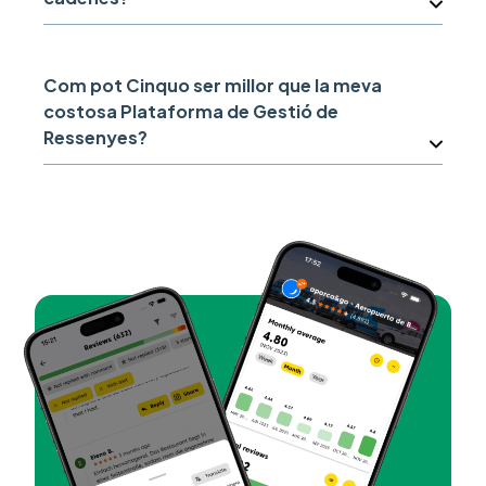
Com pot Cinquo ser millor que la meva
costosa Plataforma de Gestió de
Ressenyes?