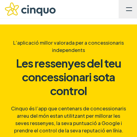
L’aplicació millor valorada per a concessionaris
independents
Les ressenyes del teu
concessionari sota
control
Cinquo és l’app que centenars de concessionaris
arreu del món estan utilitzant per millorar les
seves ressenyes, la seva puntuació a Google i
prendre el control de la seva reputació en línia.