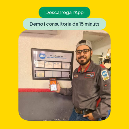
Descarrega l'App
Demo i consultoria de 15 minuts