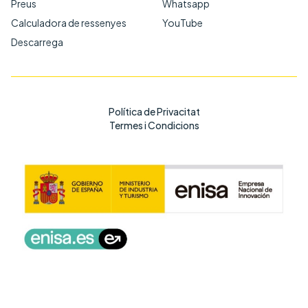
Preus
Whatsapp
Calculadora de ressenyes
YouTube
Descarrega
Política de Privacitat
Termes i Condicions