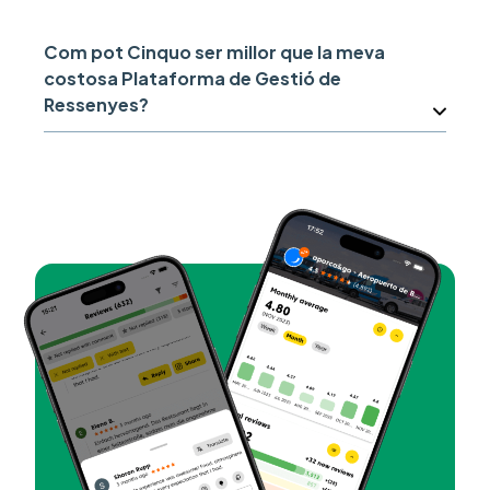
Com pot Cinquo ser millor que la meva
costosa Plataforma de Gestió de
Ressenyes?