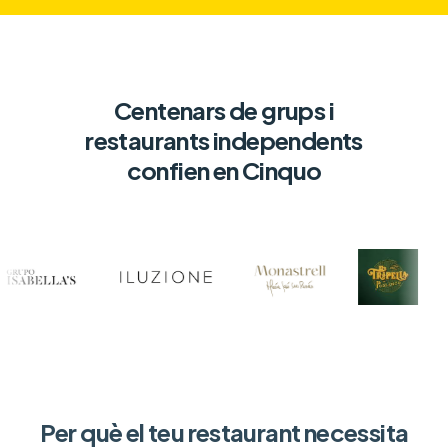
Centenars de grups i
restaurants independents
confien en Cinquo
Per què el teu restaurant necessita