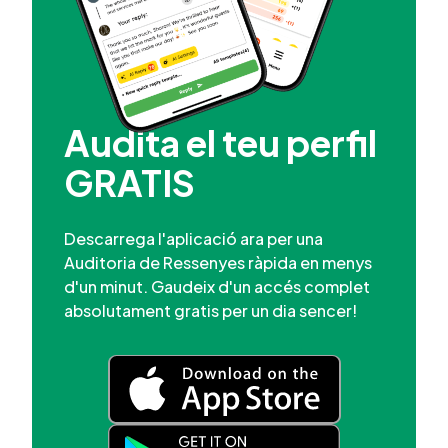
Audita el teu perfil
GRATIS
Descarrega l'aplicació ara per una
Auditoria de Ressenyes ràpida en menys
d'un minut. Gaudeix d'un accés complet
absolutament gratis per un dia sencer!