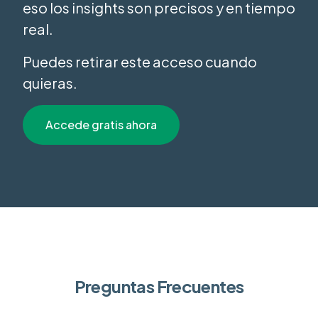
eso los insights son precisos y en tiempo
real.
Puedes retirar este acceso cuando
quieras.
Accede gratis ahora
Preguntas Frecuentes