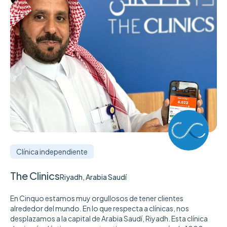
Clínica independiente
The Clinics
Riyadh, Arabia Saudí
En Cinquo estamos muy orgullosos de tener clientes
alrededor del mundo. En lo que respecta a clínicas, nos
desplazamos a la capital de Arabia Saudí, Riyadh. Esta clínica