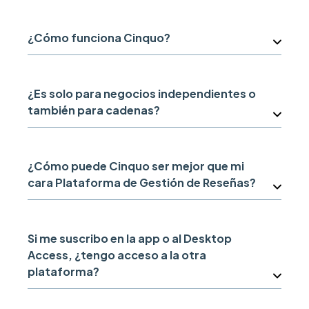
¿Cómo funciona Cinquo?
¿Es solo para negocios independientes o
también para cadenas?
¿Cómo puede Cinquo ser mejor que mi
cara Plataforma de Gestión de Reseñas?
Si me suscribo en la app o al Desktop
Access, ¿tengo acceso a la otra
plataforma?