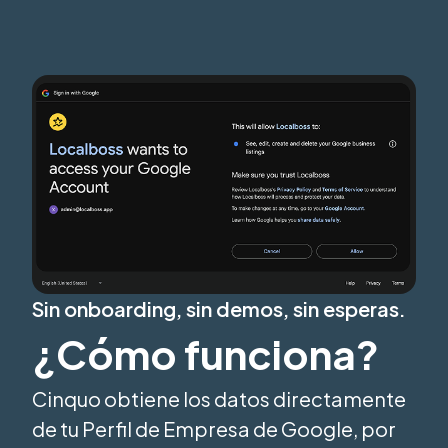
Sin onboarding, sin demos, sin esperas.
¿Cómo funciona?
Cinquo obtiene los datos directamente
de tu Perfil de Empresa de Google, por