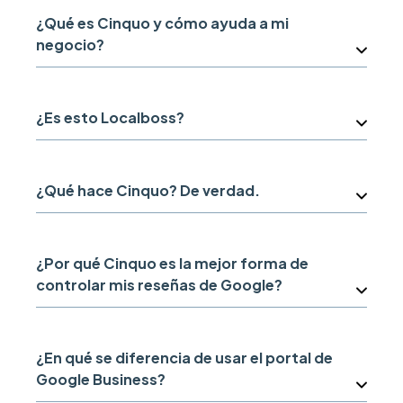
¿Qué es Cinquo y cómo ayuda a mi
negocio?
¿Es esto Localboss?
¿Qué hace Cinquo? De verdad.
¿Por qué Cinquo es la mejor forma de
controlar mis reseñas de Google?
¿En qué se diferencia de usar el portal de
Google Business?