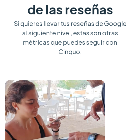
de las reseñas
Si quieres llevar tus reseñas de Google
al siguiente nivel, estas son otras
métricas que puedes seguir con
Cinquo.