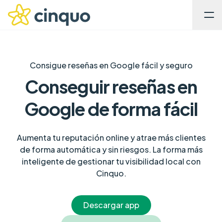
Consigue reseñas en Google fácil y seguro
Conseguir reseñas en
Google de forma fácil
Aumenta tu reputación online y atrae más clientes
de forma automática y sin riesgos. La forma más
inteligente de gestionar tu visibilidad local con
Cinquo.
Descargar app