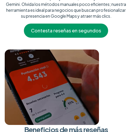
Gemini. Olvida los métodos manuales poco eficientes; nuestra
herramienta es ideal para negocios que buscan profesionalizar
su presencia en Google Maps y atraer más clics.
Contesta reseñas en segundos
Beneficios de más reseñas