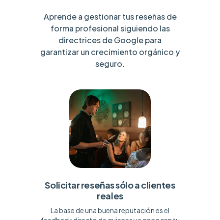
Aprende a gestionar tus reseñas de
forma profesional siguiendo las
directrices de Google para
garantizar un crecimiento orgánico y
seguro.
Solicitar reseñas sólo a clientes
reales
La base de una buena reputación es el