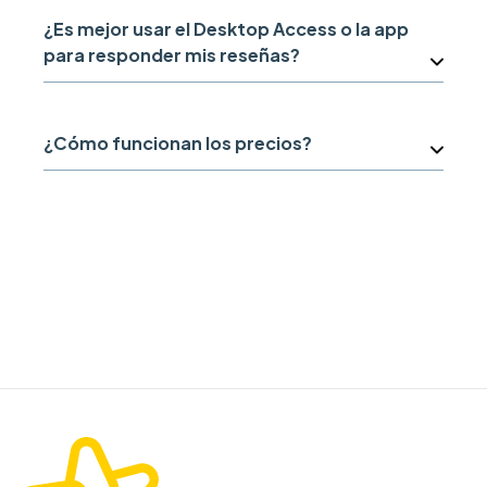
¿Es mejor usar el Desktop Access o la app
para responder mis reseñas?
¿Cómo funcionan los precios?