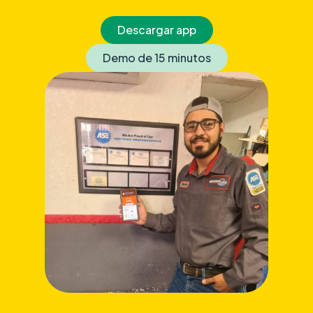
Descargar app
Demo de 15 minutos