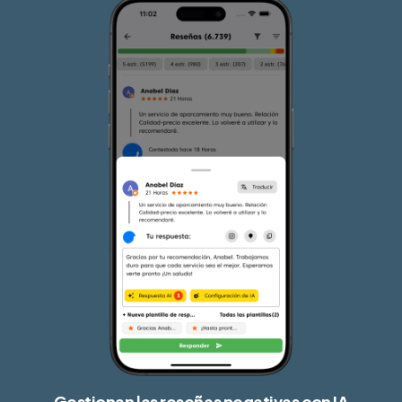
Gestionan las reseñas negativas con IA