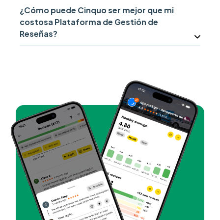
¿Cómo puede Cinquo ser mejor que mi
costosa Plataforma de Gestión de
Reseñas?