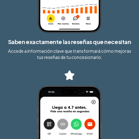
Saben exactamente las reseñas que necesitan
Accede a información clave que transformará cómo mejoras
tus reseñas de tu concesionario.