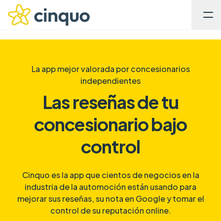
La app mejor valorada por concesionarios
independientes
Las reseñas de tu
concesionario bajo
control
Cinquo es la app que cientos de negocios en la
industria de la automoción están usando para
mejorar sus reseñas, su nota en Google y tomar el
control de su reputación online.