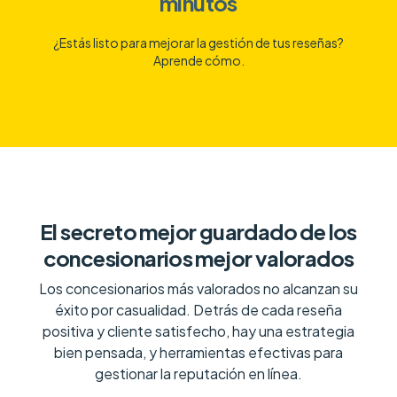
minutos
¿Estás listo para mejorar la gestión de tus reseñas?
Aprende cómo.
El secreto mejor guardado de los
concesionarios mejor valorados
Los concesionarios más valorados no alcanzan su
éxito por casualidad. Detrás de cada reseña
positiva y cliente satisfecho, hay una estrategia
bien pensada, y herramientas efectivas para
gestionar la reputación en línea.