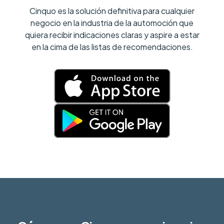
Cinquo es la solución definitiva para cualquier
negocio en la industria de la automoción que
quiera recibir indicaciones claras y aspire a estar
en la cima de las listas de recomendaciones.