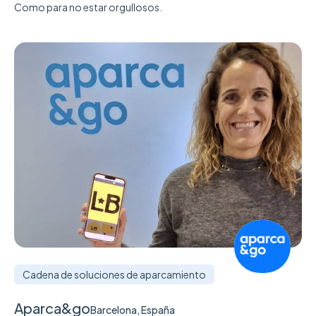
Como para no estar orgullosos.
Cadena de soluciones de aparcamiento
Aparca&go
Barcelona, España