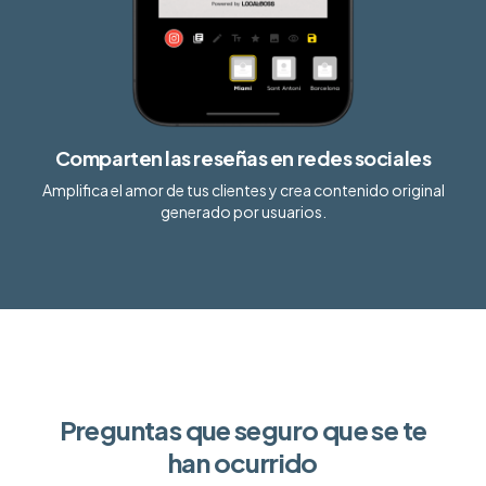
Comparten las reseñas en redes sociales
Amplifica el amor de tus clientes y crea contenido original
generado por usuarios.
Preguntas que seguro que se te
han ocurrido