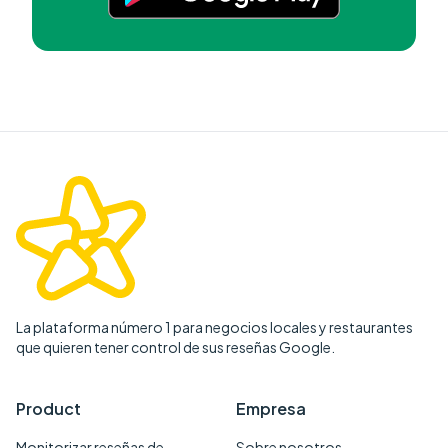
La plataforma número 1 para negocios locales y restaurantes
que quieren tener control de sus reseñas Google.
Product
Empresa
Monitorizar reseñas de
Sobre nosotros