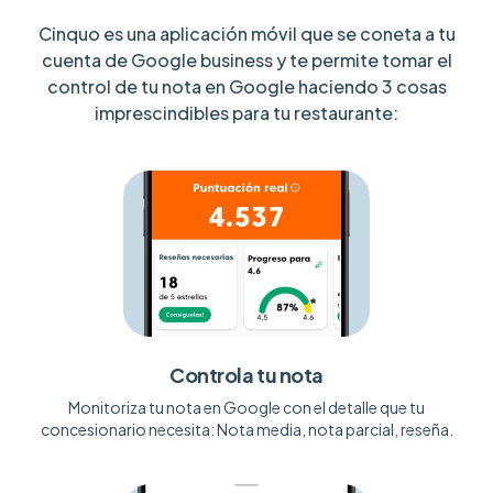
Cinquo es una aplicación móvil que se coneta a tu
cuenta de Google business y te permite tomar el
control de tu nota en Google haciendo 3 cosas
imprescindibles para tu restaurante:
Controla tu nota
Monitoriza tu nota en Google con el detalle que tu
concesionario necesita: Nota media, nota parcial, reseña.