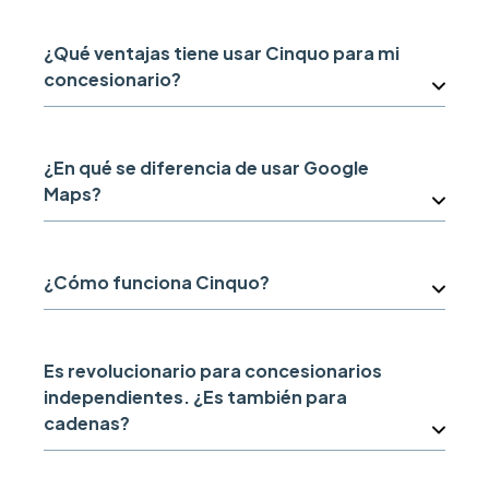
¿Qué ventajas tiene usar Cinquo para mi
concesionario?
¿En qué se diferencia de usar Google
Maps?
¿Cómo funciona Cinquo?
Es revolucionario para concesionarios
independientes. ¿Es también para
cadenas?