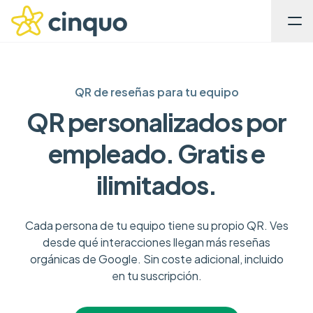
QR de reseñas para tu equipo
QR personalizados por
empleado. Gratis e
ilimitados.
Cada persona de tu equipo tiene su propio QR. Ves
desde qué interacciones llegan más reseñas
orgánicas de Google. Sin coste adicional, incluido
en tu suscripción.