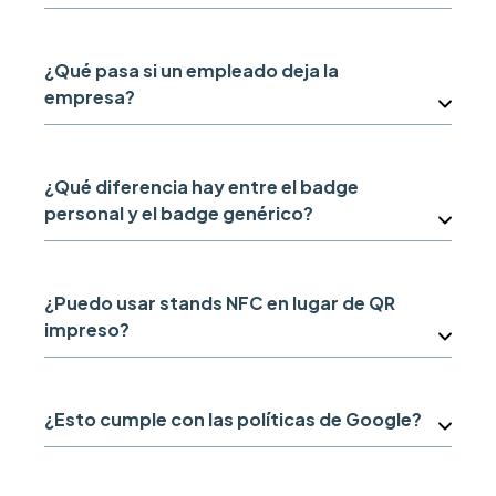
¿Qué pasa si un empleado deja la
empresa?
¿Qué diferencia hay entre el badge
personal y el badge genérico?
¿Puedo usar stands NFC en lugar de QR
impreso?
¿Esto cumple con las políticas de Google?