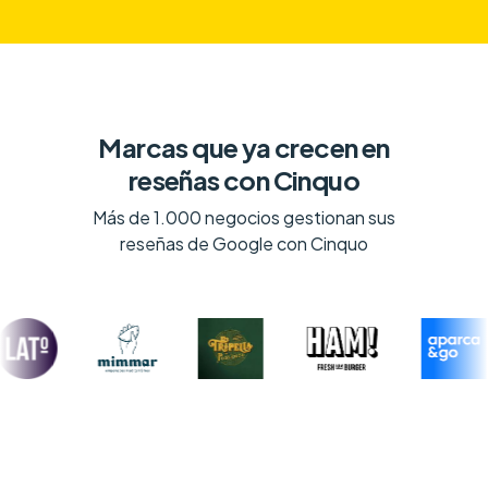
Marcas que ya crecen en
reseñas con Cinquo
Más de 1.000 negocios gestionan sus
reseñas de Google con Cinquo