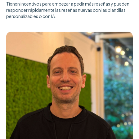
Tienen incentivos para empezar a pedir más reseñas y pueden
responder rápidamente las reseñas nuevas con las plantillas
personalizables o con IA.