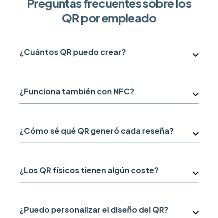
Preguntas frecuentes sobre los
QR por empleado
¿Cuántos QR puedo crear?
¿Funciona también con NFC?
¿Cómo sé qué QR generó cada reseña?
¿Los QR físicos tienen algún coste?
¿Puedo personalizar el diseño del QR?