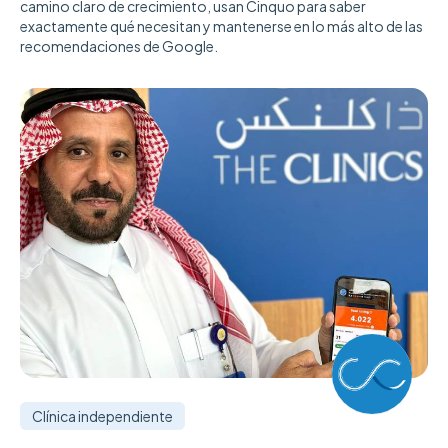
camino claro de crecimiento, usan Cinquo para saber
exactamente qué necesitan y mantenerse en lo más alto de las
recomendaciones de Google.
Clínica independiente