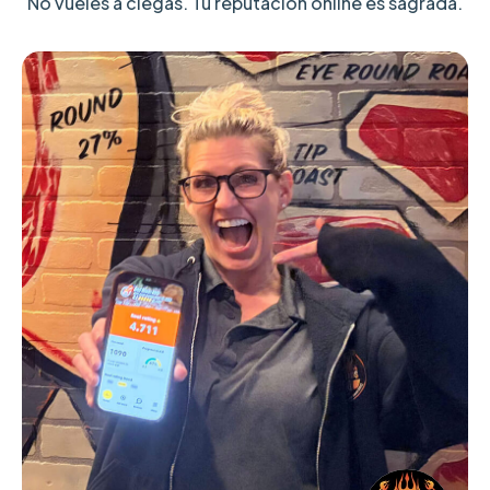
No vueles a ciegas. Tu reputación online es sagrada.