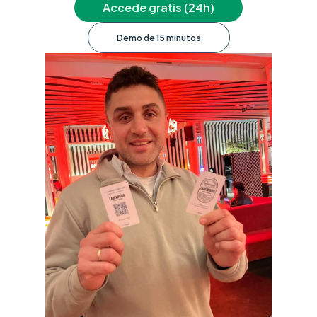
Accede gratis (24h)
Demo de 15 minutos