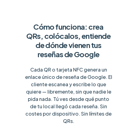
Cómo funciona: crea
QRs, colócalos, entiende
de dónde vienen tus
reseñas de Google
Cada QR o tarjeta NFC genera un
enlace único de reseña de Google. El
cliente escanea y escribe lo que
quiere — libremente, sin que nadie le
pida nada. Tú ves desde qué punto
de tu local llegó cada reseña. Sin
costes por dispositivo. Sin límites de
QRs.