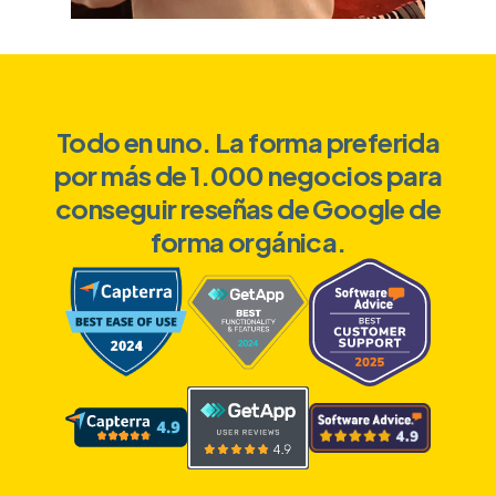
Todo en uno. La forma preferida
por más de 1.000 negocios para
conseguir reseñas de Google de
forma orgánica.