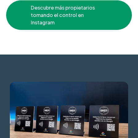
Descubre más propietarios
tomando el control en
Instagram