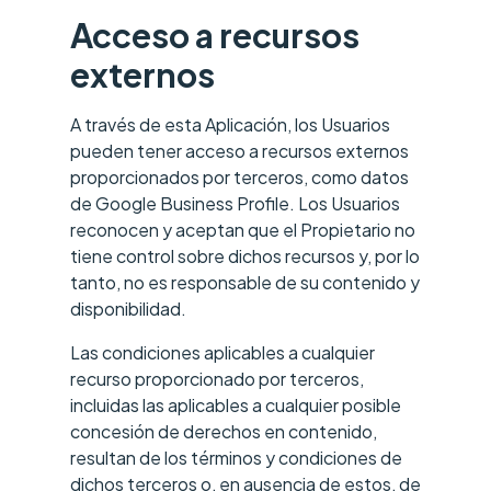
Acceso a recursos
externos
A través de esta Aplicación, los Usuarios
pueden tener acceso a recursos externos
proporcionados por terceros, como datos
de Google Business Profile. Los Usuarios
reconocen y aceptan que el Propietario no
tiene control sobre dichos recursos y, por lo
tanto, no es responsable de su contenido y
disponibilidad.
Las condiciones aplicables a cualquier
recurso proporcionado por terceros,
incluidas las aplicables a cualquier posible
concesión de derechos en contenido,
resultan de los términos y condiciones de
dichos terceros o, en ausencia de estos, de