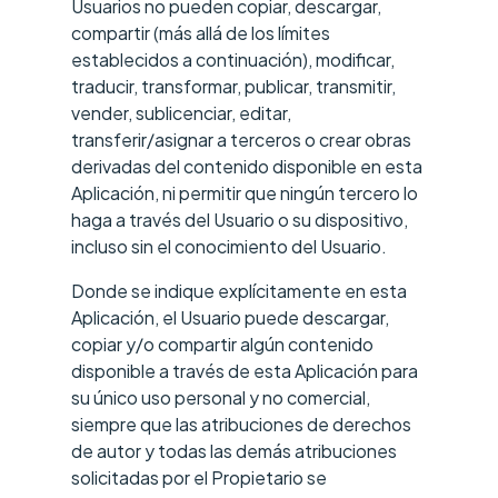
Usuarios no pueden copiar, descargar,
compartir (más allá de los límites
establecidos a continuación), modificar,
traducir, transformar, publicar, transmitir,
vender, sublicenciar, editar,
transferir/asignar a terceros o crear obras
derivadas del contenido disponible en esta
Aplicación, ni permitir que ningún tercero lo
haga a través del Usuario o su dispositivo,
incluso sin el conocimiento del Usuario.
Donde se indique explícitamente en esta
Aplicación, el Usuario puede descargar,
copiar y/o compartir algún contenido
disponible a través de esta Aplicación para
su único uso personal y no comercial,
siempre que las atribuciones de derechos
de autor y todas las demás atribuciones
solicitadas por el Propietario se