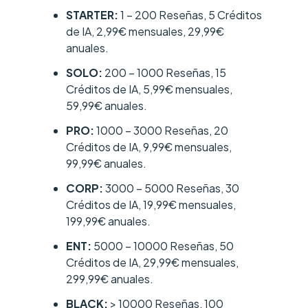
STARTER:
1 – 200 Reseñas, 5 Créditos
de IA, 2,99€ mensuales, 29,99€
anuales.
SOLO:
200 – 1000 Reseñas, 15
Créditos de IA, 5,99€ mensuales,
59,99€ anuales.
PRO:
1000 – 3000 Reseñas, 20
Créditos de IA, 9,99€ mensuales,
99,99€ anuales.
CORP:
3000 – 5000 Reseñas, 30
Créditos de IA, 19,99€ mensuales,
199,99€ anuales.
ENT:
5000 – 10000 Reseñas, 50
Créditos de IA, 29,99€ mensuales,
299,99€ anuales.
BLACK:
> 10000 Reseñas, 100