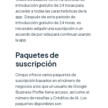
introducción gratuito de 24 horas para
acceder a todas las características de la
app. Después de este periodo de
introducción gratuito de 24 horas, es
necesario adquirir una suscripción o un
acuerdo de por vida para continuar usando
la app.
Paquetes de
suscripción
Cinquo ofrece varios paquetes de
suscripción basados en el número de
negocios a los que un usuario de Google
Business Profile tiene acceso, así como el
número de reseñas y Créditos de IA. Los
paquetes disponibles son: