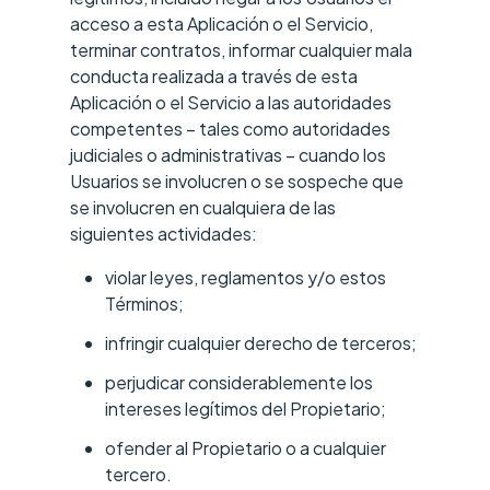
acceso a esta Aplicación o el Servicio,
terminar contratos, informar cualquier mala
conducta realizada a través de esta
Aplicación o el Servicio a las autoridades
competentes – tales como autoridades
judiciales o administrativas – cuando los
Usuarios se involucren o se sospeche que
se involucren en cualquiera de las
siguientes actividades:
violar leyes, reglamentos y/o estos
Términos;
infringir cualquier derecho de terceros;
perjudicar considerablemente los
intereses legítimos del Propietario;
ofender al Propietario o a cualquier
tercero.