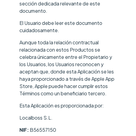
sección dedicada relevante de este
documento.
El Usuario debe leer este documento
cuidadosamente.
Aunque toda la relación contractual
relacionada con estos Productos se
celebra únicamente entre el Propietario y
los Usuarios, los Usuarios reconocen y
aceptan que, donde esta Aplicación se les
haya proporcionado a través de Apple App
Store, Apple puede hacer cumplir estos
Términos como un beneficiario tercero.
Esta Aplicación es proporcionada por:
Localboss S.L.
NIF:
B56557150