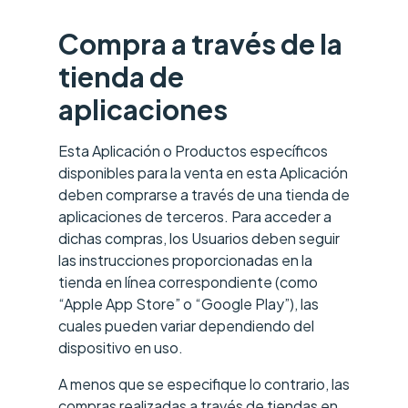
Compra a través de la
tienda de
aplicaciones
Esta Aplicación o Productos específicos
disponibles para la venta en esta Aplicación
deben comprarse a través de una tienda de
aplicaciones de terceros. Para acceder a
dichas compras, los Usuarios deben seguir
las instrucciones proporcionadas en la
tienda en línea correspondiente (como
“Apple App Store” o “Google Play”), las
cuales pueden variar dependiendo del
dispositivo en uso.
A menos que se especifique lo contrario, las
compras realizadas a través de tiendas en