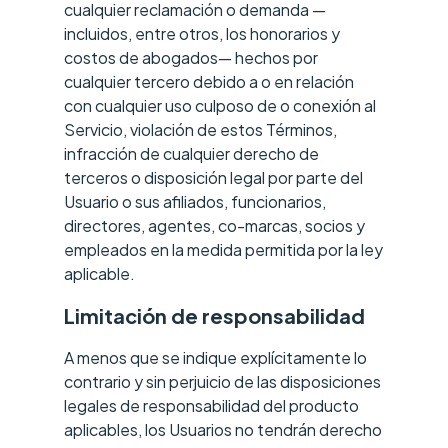
cualquier reclamación o demanda —
incluidos, entre otros, los honorarios y
costos de abogados— hechos por
cualquier tercero debido a o en relación
con cualquier uso culposo de o conexión al
Servicio, violación de estos Términos,
infracción de cualquier derecho de
terceros o disposición legal por parte del
Usuario o sus afiliados, funcionarios,
directores, agentes, co-marcas, socios y
empleados en la medida permitida por la ley
aplicable.
Limitación de responsabilidad
A menos que se indique explícitamente lo
contrario y sin perjuicio de las disposiciones
legales de responsabilidad del producto
aplicables, los Usuarios no tendrán derecho