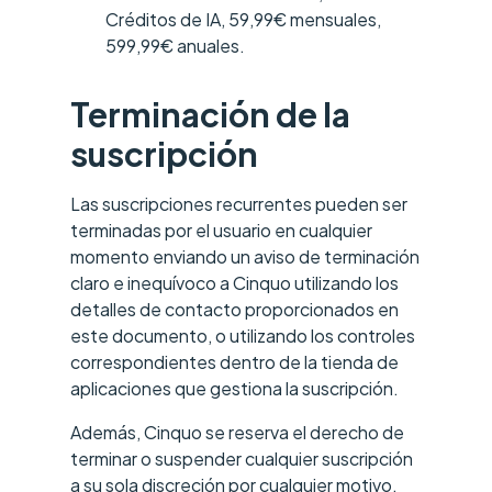
Créditos de IA, 59,99€ mensuales,
599,99€ anuales.
Terminación de la
suscripción
Las suscripciones recurrentes pueden ser
terminadas por el usuario en cualquier
momento enviando un aviso de terminación
claro e inequívoco a Cinquo utilizando los
detalles de contacto proporcionados en
este documento, o utilizando los controles
correspondientes dentro de la tienda de
aplicaciones que gestiona la suscripción.
Además, Cinquo se reserva el derecho de
terminar o suspender cualquier suscripción
a su sola discreción por cualquier motivo,