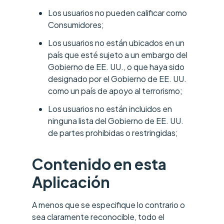
Los usuarios no pueden calificar como
Consumidores;
Los usuarios no están ubicados en un
país que esté sujeto a un embargo del
Gobierno de EE. UU., o que haya sido
designado por el Gobierno de EE. UU.
como un país de apoyo al terrorismo;
Los usuarios no están incluidos en
ninguna lista del Gobierno de EE. UU.
de partes prohibidas o restringidas;
Contenido en esta
Aplicación
A menos que se especifique lo contrario o
sea claramente reconocible, todo el