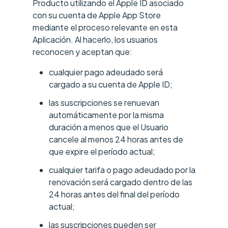
Producto utilizando el Apple ID asociado
con su cuenta de Apple App Store
mediante el proceso relevante en esta
Aplicación. Al hacerlo, los usuarios
reconocen y aceptan que:
cualquier pago adeudado será
cargado a su cuenta de Apple ID;
las suscripciones se renuevan
automáticamente por la misma
duración a menos que el Usuario
cancele al menos 24 horas antes de
que expire el período actual;
cualquier tarifa o pago adeudado por la
renovación será cargado dentro de las
24 horas antes del final del período
actual;
las suscripciones pueden ser