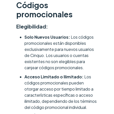
Códigos
promocionales
Elegibilidad:
Solo Nuevos Usuarios:
Los códigos
promocionales están disponibles
exclusivamente para nuevos usuarios
de Cinquo. Los usuarios o cuentas
existentes no son elegibles para
canjear códigos promocionales.
Acceso Limitado o Ilimitado:
Los
códigos promocionales pueden
otorgar acceso por tiempo limitado a
características específicas o acceso
ilimitado, dependiendo de los términos
del código promocional individual.