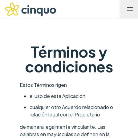
Términos y
condiciones
Estos Términos rigen
el uso de esta Aplicación
cualquier otro Acuerdo relacionado o
relación legal con el Propietario
de manera legalmente vinculante. Las
palabras en mayúsculas se definen en la