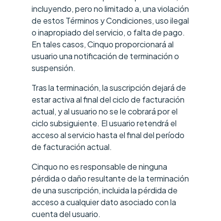
incluyendo, pero no limitado a, una violación
de estos Términos y Condiciones, uso ilegal
o inapropiado del servicio, o falta de pago.
En tales casos, Cinquo proporcionará al
usuario una notificación de terminación o
suspensión.
Tras la terminación, la suscripción dejará de
estar activa al final del ciclo de facturación
actual, y al usuario no se le cobrará por el
ciclo subsiguiente. El usuario retendrá el
acceso al servicio hasta el final del período
de facturación actual.
Cinquo no es responsable de ninguna
pérdida o daño resultante de la terminación
de una suscripción, incluida la pérdida de
acceso a cualquier dato asociado con la
cuenta del usuario.