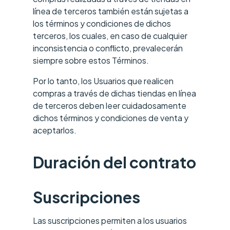
línea de terceros también están sujetas a
los términos y condiciones de dichos
terceros, los cuales, en caso de cualquier
inconsistencia o conflicto, prevalecerán
siempre sobre estos Términos.
Por lo tanto, los Usuarios que realicen
compras a través de dichas tiendas en línea
de terceros deben leer cuidadosamente
dichos términos y condiciones de venta y
aceptarlos.
Duración del contrato
Suscripciones
Las suscripciones permiten a los usuarios