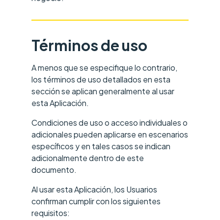
Términos de uso
A menos que se especifique lo contrario,
los términos de uso detallados en esta
sección se aplican generalmente al usar
esta Aplicación.
Condiciones de uso o acceso individuales o
adicionales pueden aplicarse en escenarios
específicos y en tales casos se indican
adicionalmente dentro de este
documento.
Al usar esta Aplicación, los Usuarios
confirman cumplir con los siguientes
requisitos: