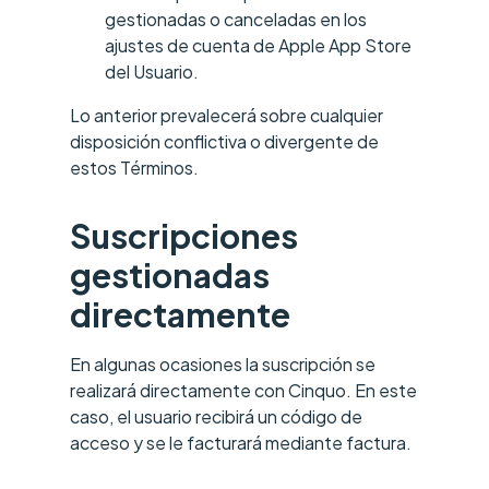
gestionadas o canceladas en los
ajustes de cuenta de Apple App Store
del Usuario.
Lo anterior prevalecerá sobre cualquier
disposición conflictiva o divergente de
estos Términos.
Suscripciones
gestionadas
directamente
En algunas ocasiones la suscripción se
realizará directamente con Cinquo. En este
caso, el usuario recibirá un código de
acceso y se le facturará mediante factura.