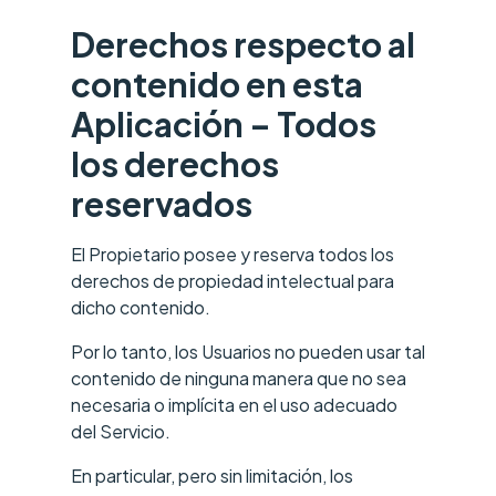
Derechos respecto al
contenido en esta
Aplicación – Todos
los derechos
reservados
El Propietario posee y reserva todos los
derechos de propiedad intelectual para
dicho contenido.
Por lo tanto, los Usuarios no pueden usar tal
contenido de ninguna manera que no sea
necesaria o implícita en el uso adecuado
del Servicio.
En particular, pero sin limitación, los