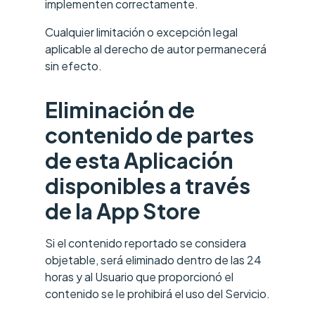
implementen correctamente.
Cualquier limitación o excepción legal
aplicable al derecho de autor permanecerá
sin efecto.
Eliminación de
contenido de partes
de esta Aplicación
disponibles a través
de la App Store
Si el contenido reportado se considera
objetable, será eliminado dentro de las 24
horas y al Usuario que proporcionó el
contenido se le prohibirá el uso del Servicio.