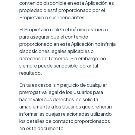
contenido disponible en esta Aplicación es
propiedad o está proporcionado por el
Propietario o sus licenciantes.
El Propietario realiza el máximo esfuerzo
para asegurar que el contenido
proporcionado en esta Aplicación no infrinja
disposiciones legales aplicables o
derechos de terceros. Sin embargo, no
siempre puede ser posible lograr tal
resultado.
En tales casos, sin perjuicio de cualquier
prerrogativa legal de los Usuarios para
hacer valer sus derechos, se solicita
amablemente a los Usuarios que prefieran
informar las quejas relacionadas utilizando
los detalles de contacto proporcionados
en este documento.