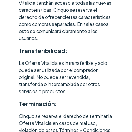
Vitalicia tendrán acceso a todas las nuevas
características, Cinquo se reserva el
derecho de ofrecer ciertas características
como compras separadas. En tales casos,
esto se comunicará claramente a los
usuarios.
Transferibilidad:
La Oferta Vitalicia es intransferible y solo
puede ser utilizada por el comprador
original. No puede ser revendida,
transferida o intercambiada por otros
servicios o productos.
Terminación:
Cinquo se reserva el derecho de terminar la
Oferta Vitalicia en casos de mal uso,
violación de estos Términos y Condiciones,