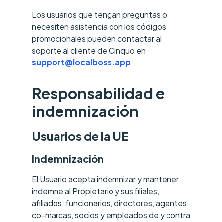
Los usuarios que tengan preguntas o
necesiten asistencia con los códigos
promocionales pueden contactar al
soporte al cliente de Cinquo en
support@localboss.app
Responsabilidad e
indemnización
Usuarios de la UE
Indemnización
El Usuario acepta indemnizar y mantener
indemne al Propietario y sus filiales,
afiliados, funcionarios, directores, agentes,
co-marcas, socios y empleados de y contra