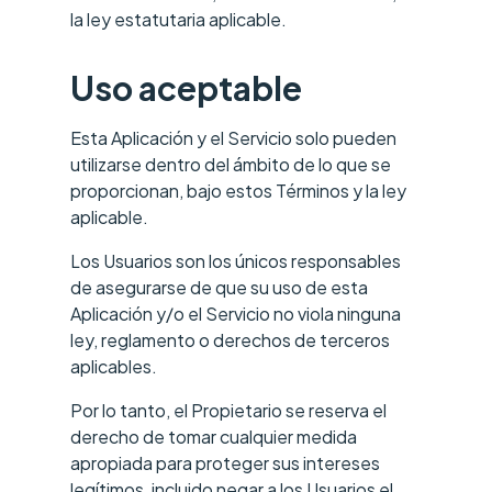
la ley estatutaria aplicable.
Uso aceptable
Esta Aplicación y el Servicio solo pueden
utilizarse dentro del ámbito de lo que se
proporcionan, bajo estos Términos y la ley
aplicable.
Los Usuarios son los únicos responsables
de asegurarse de que su uso de esta
Aplicación y/o el Servicio no viola ninguna
ley, reglamento o derechos de terceros
aplicables.
Por lo tanto, el Propietario se reserva el
derecho de tomar cualquier medida
apropiada para proteger sus intereses
legítimos, incluido negar a los Usuarios el