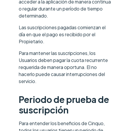
acceder a la aplicación de manera continua
o regular durante un período de tiempo
determinado.
Las suscripciones pagadas comienzan el
día en que el pago es recibido por el
Propietario.
Para mantener las suscripciones, los
Usuarios deben pagar la cuota recurrente
requerida de manera oportuna. El no
hacerlo puede causar interrupciones del
servicio.
Periodo de prueba de
suscripción
Para entender los beneficios de Cinquo,
todos los usuarios tienen un periodo de