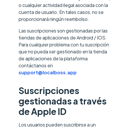
o cualquier actividad ilegal asociada con la
cuenta de usuario. En tales casos, no se
proporcionará ningún reembolso.
Las suscripciones son gestionadas por las
tiendas de aplicaciones de Android / IOS.
Para cualquier problema con tu suscripción
que no pueda ser gestionado en la tienda
de aplicaciones de la plataforma
contáctanos en
support@localboss.app
Suscripciones
gestionadas a través
de Apple ID
Los usuarios pueden suscribirse a un