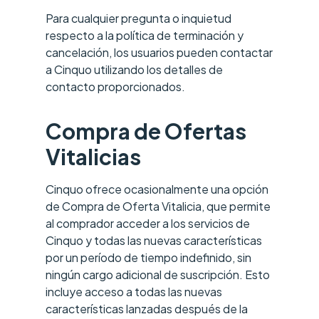
Para cualquier pregunta o inquietud
respecto a la política de terminación y
cancelación, los usuarios pueden contactar
a Cinquo utilizando los detalles de
contacto proporcionados.
Compra de Ofertas
Vitalicias
Cinquo ofrece ocasionalmente una opción
de Compra de Oferta Vitalicia, que permite
al comprador acceder a los servicios de
Cinquo y todas las nuevas características
por un período de tiempo indefinido, sin
ningún cargo adicional de suscripción. Esto
incluye acceso a todas las nuevas
características lanzadas después de la