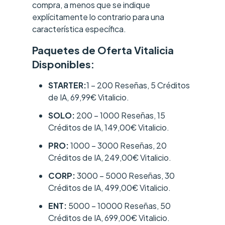
compra, a menos que se indique
explícitamente lo contrario para una
característica específica.
Paquetes de Oferta Vitalicia
Disponibles:
STARTER:
1 – 200 Reseñas, 5 Créditos
de IA, 69,99€ Vitalicio.
SOLO:
200 – 1000 Reseñas, 15
Créditos de IA, 149,00€ Vitalicio.
PRO:
1000 – 3000 Reseñas, 20
Créditos de IA, 249,00€ Vitalicio.
CORP:
3000 – 5000 Reseñas, 30
Créditos de IA, 499,00€ Vitalicio.
ENT:
5000 – 10000 Reseñas, 50
Créditos de IA, 699,00€ Vitalicio.