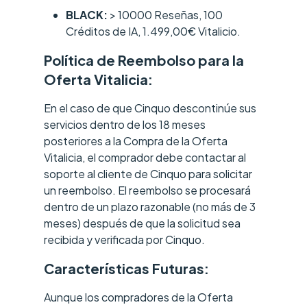
BLACK:
> 10000 Reseñas, 100
Créditos de IA, 1.499,00€ Vitalicio.
Política de Reembolso para la
Oferta Vitalicia:
En el caso de que Cinquo descontinúe sus
servicios dentro de los 18 meses
posteriores a la Compra de la Oferta
Vitalicia, el comprador debe contactar al
soporte al cliente de Cinquo para solicitar
un reembolso. El reembolso se procesará
dentro de un plazo razonable (no más de 3
meses) después de que la solicitud sea
recibida y verificada por Cinquo.
Características Futuras:
Aunque los compradores de la Oferta