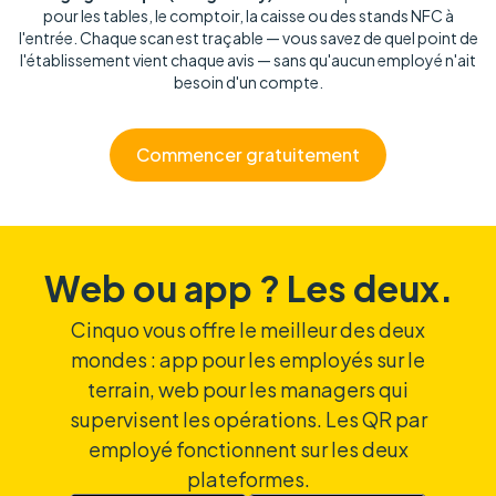
pour les tables, le comptoir, la caisse ou des stands NFC à
l'entrée. Chaque scan est traçable — vous savez de quel point de
l'établissement vient chaque avis — sans qu'aucun employé n'ait
besoin d'un compte.
Commencer gratuitement
Web ou app ? Les deux.
Cinquo vous offre le meilleur des deux
mondes : app pour les employés sur le
terrain, web pour les managers qui
supervisent les opérations. Les QR par
employé fonctionnent sur les deux
plateformes.