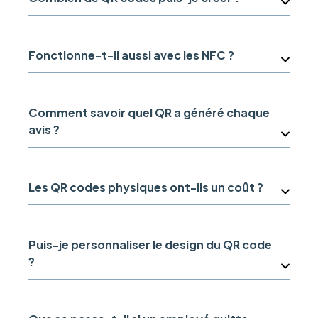
Fonctionne-t-il aussi avec les NFC ?
Comment savoir quel QR a généré chaque
avis ?
Les QR codes physiques ont-ils un coût ?
Puis-je personnaliser le design du QR code
?