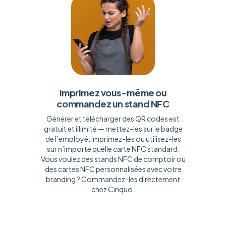
Imprimez vous-même ou
commandez un stand NFC
Générer et télécharger des QR codes est
gratuit et illimité — mettez-les sur le badge
de l’employé, imprimez-les ou utilisez-les
sur n’importe quelle carte NFC standard.
Vous voulez des stands NFC de comptoir ou
des cartes NFC personnalisées avec votre
branding ? Commandez-les directement
chez Cinquo.