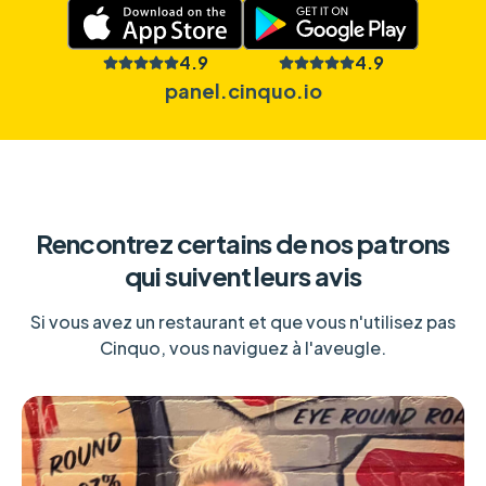
4.9
4.9
panel.cinquo.io
Rencontrez certains de nos patrons
qui suivent leurs avis
Si vous avez un restaurant et que vous n'utilisez pas
Cinquo, vous naviguez à l'aveugle.