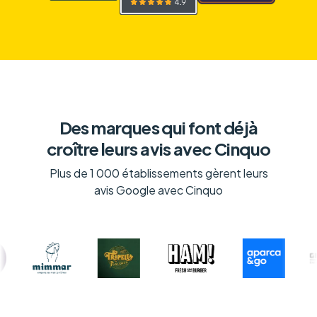
Des marques qui font déjà
croître leurs avis avec Cinquo
Plus de 1 000 établissements gèrent leurs
avis Google avec Cinquo