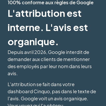
100% conforme aux règles de Google
L'attribution est
interne. L'avis est
organique.
Depuis avril 2026, Google interdit de
demander aux clients de mentionner
des employés par leur nom dans leurs
avis.
L'attribution se fait dans votre
dashboard Cinquo, pas dans le texte de
l'avis. Google voit un avis organique.
Vous voyez qui l'a obtenu.