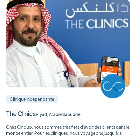
Clinique Indépendante
The Clinics
Riyad, Arabie Saoudite
Chez Cinquo, nous sommes très fiers d'avoir des clients dans le
monde entier. Pour les cliniques, nous voyageons jusqu'à la