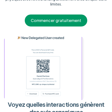
limites.
Commencer gratuitement
Voyez quelles interactions génèrent
des avis organiques