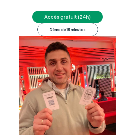
Accès gratuit (24h)
Démo de 15 minutes