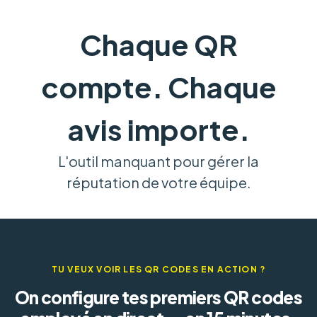
Chaque QR
compte. Chaque
avis importe.
L'outil manquant pour gérer la
réputation de votre équipe.
TU VEUX VOIR LES QR CODES EN ACTION ?
On configure tes premiers QR codes