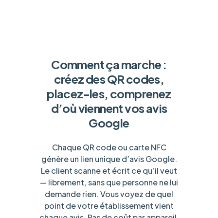
Comment ça marche :
créez des QR codes,
placez-les, comprenez
d’où viennent vos avis
Google
Chaque QR code ou carte NFC
génère un lien unique d’avis Google.
Le client scanne et écrit ce qu’il veut
— librement, sans que personne ne lui
demande rien. Vous voyez de quel
point de votre établissement vient
chaque avis. Pas de coût par appareil.