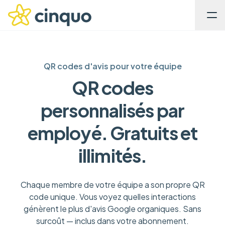
QR codes d'avis pour votre équipe
QR codes
personnalisés par
employé. Gratuits et
illimités.
Chaque membre de votre équipe a son propre QR
code unique. Vous voyez quelles interactions
génèrent le plus d'avis Google organiques. Sans
surcoût — inclus dans votre abonnement.