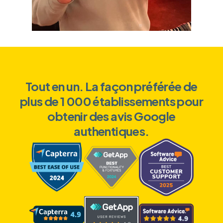
Tout en un. La façon préférée de
plus de 1 000 établissements pour
obtenir des avis Google
authentiques.