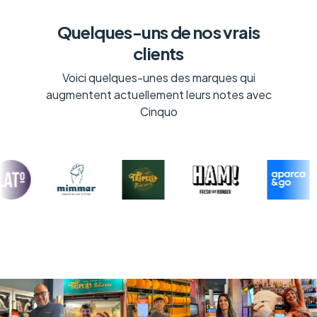
Quelques-uns de nos vrais
clients
Voici quelques-unes des marques qui
augmentent actuellement leurs notes avec
Cinquo