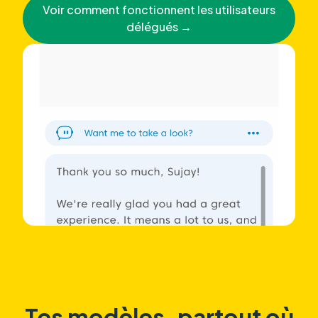
Voir comment fonctionnent les utilisateurs
délégués →
Tes modèles, partout où