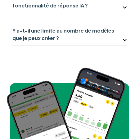
fonctionnalité de réponse IA ?
Y a-t-il une limite au nombre de modèles
que je peux créer ?