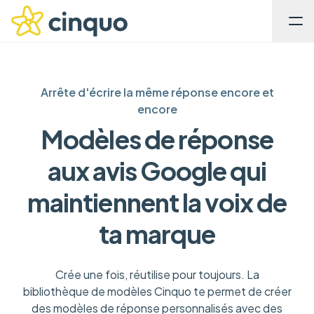
Arrête d'écrire la même réponse encore et
encore
Modèles de réponse
aux avis Google qui
maintiennent la voix de
ta marque
Crée une fois, réutilise pour toujours. La
bibliothèque de modèles Cinquo te permet de créer
des modèles de réponse personnalisés avec des