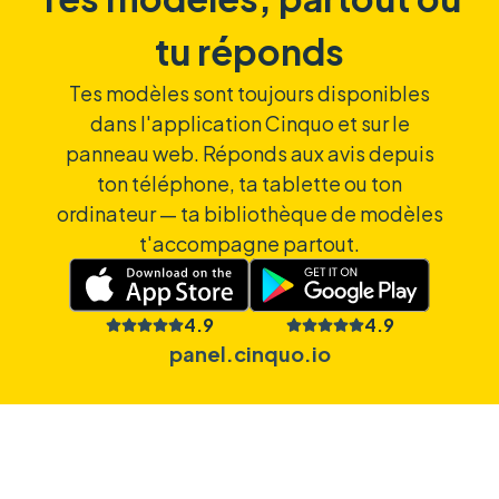
tu réponds
Tes modèles sont toujours disponibles
dans l'application Cinquo et sur le
panneau web. Réponds aux avis depuis
ton téléphone, ta tablette ou ton
ordinateur — ta bibliothèque de modèles
t'accompagne partout.
4.9
4.9
panel.cinquo.io