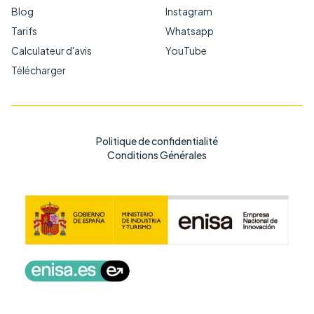
Blog
Instagram
Tarifs
Whatsapp
Calculateur d'avis
YouTube
Télécharger
Politique de confidentialité
Conditions Générales