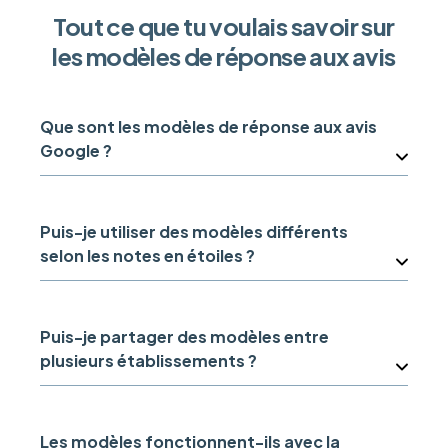
Tout ce que tu voulais savoir sur
les modèles de réponse aux avis
Que sont les modèles de réponse aux avis
Google ?
Puis-je utiliser des modèles différents
selon les notes en étoiles ?
Puis-je partager des modèles entre
plusieurs établissements ?
Les modèles fonctionnent-ils avec la