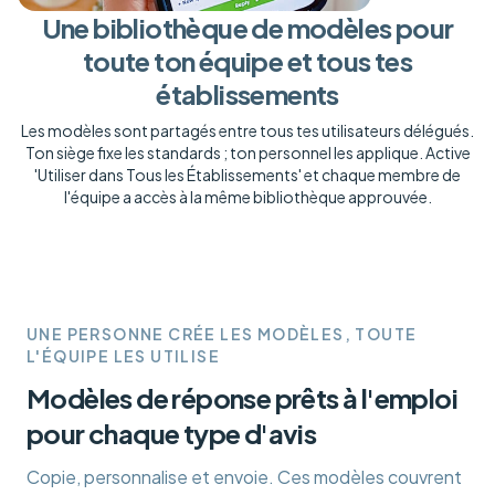
Une bibliothèque de modèles pour
toute ton équipe et tous tes
établissements
Les modèles sont partagés entre tous tes utilisateurs délégués.
Ton siège fixe les standards ; ton personnel les applique. Active
'Utiliser dans Tous les Établissements' et chaque membre de
l'équipe a accès à la même bibliothèque approuvée.
UNE PERSONNE CRÉE LES MODÈLES, TOUTE
L'ÉQUIPE LES UTILISE
Modèles de réponse prêts à l'emploi
pour chaque type d'avis
Copie, personnalise et envoie. Ces modèles couvrent