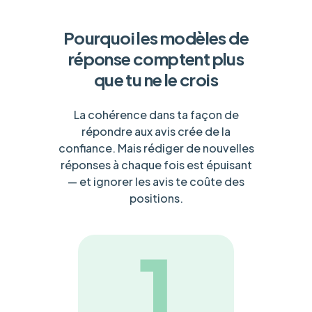
Pourquoi les modèles de
réponse comptent plus
que tu ne le crois
La cohérence dans ta façon de
répondre aux avis crée de la
confiance. Mais rédiger de nouvelles
réponses à chaque fois est épuisant
— et ignorer les avis te coûte des
positions.
1