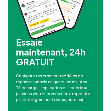
Essaie
maintenant, 24h
GRATUIT
Configure tes premiers modèles de
réponse aux avis en quelques minutes.
Télécharge l'application ou accède au
panneau web et commence à répondre
plus intelligemment dès aujourd'hui.