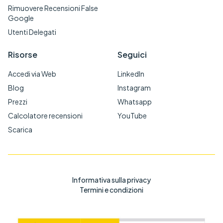
Rimuovere Recensioni False
Google
Utenti Delegati
Risorse
Seguici
Accedi via Web
LinkedIn
Blog
Instagram
Prezzi
Whatsapp
Calcolatore recensioni
YouTube
Scarica
Informativa sulla privacy
Termini e condizioni