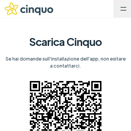
Scarica Cinquo
Se hai domande sull'installazione dell'app, non esitare
a contattarci.