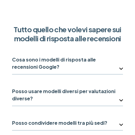
Tutto quello che volevi sapere sui
modelli di risposta alle recensioni
Cosa sono i modelli di risposta alle
recensioni Google?
Posso usare modelli diversi per valutazioni
diverse?
Posso condividere modelli tra più sedi?