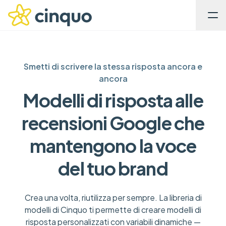
Smetti di scrivere la stessa risposta ancora e
ancora
Modelli di risposta alle
recensioni Google che
mantengono la voce
del tuo brand
Crea una volta, riutilizza per sempre. La libreria di
modelli di Cinquo ti permette di creare modelli di
risposta personalizzati con variabili dinamiche —