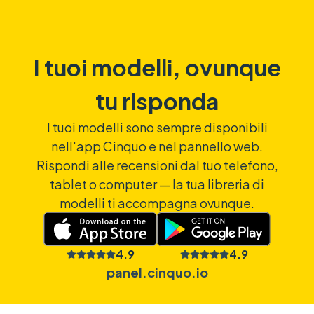
I tuoi modelli, ovunque
tu risponda
I tuoi modelli sono sempre disponibili
nell'app Cinquo e nel pannello web.
Rispondi alle recensioni dal tuo telefono,
tablet o computer — la tua libreria di
modelli ti accompagna ovunque.
4.9
4.9
panel.cinquo.io