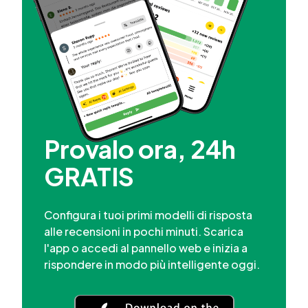
Provalo ora, 24h
GRATIS
Configura i tuoi primi modelli di risposta
alle recensioni in pochi minuti. Scarica
l'app o accedi al pannello web e inizia a
rispondere in modo più intelligente oggi.