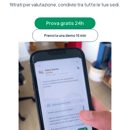
filtrati per valutazione, condivisi tra tutte le tue sedi.
Prova gratis 24h
Prenota una demo 15 min