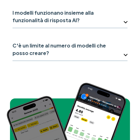
I modelli funzionano insieme alla
funzionalità di risposta AI?
C'è un limite al numero di modelli che
posso creare?