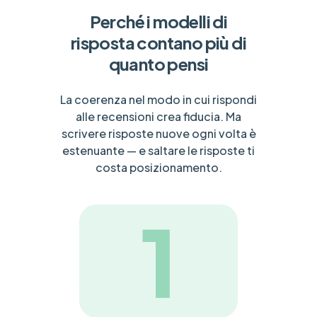
Perché i modelli di
risposta contano più di
quanto pensi
La coerenza nel modo in cui rispondi
alle recensioni crea fiducia. Ma
scrivere risposte nuove ogni volta è
estenuante — e saltare le risposte ti
costa posizionamento.
1