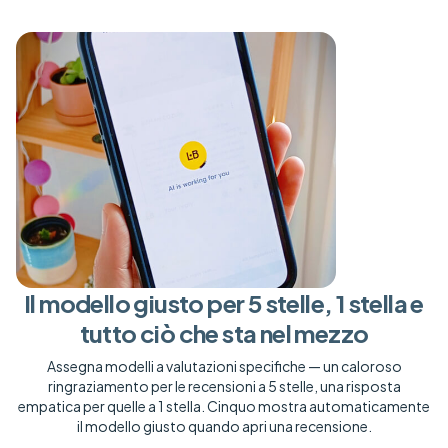
Il modello giusto per 5 stelle, 1 stella e
tutto ciò che sta nel mezzo
Assegna modelli a valutazioni specifiche — un caloroso
ringraziamento per le recensioni a 5 stelle, una risposta
empatica per quelle a 1 stella. Cinquo mostra automaticamente
il modello giusto quando apri una recensione.