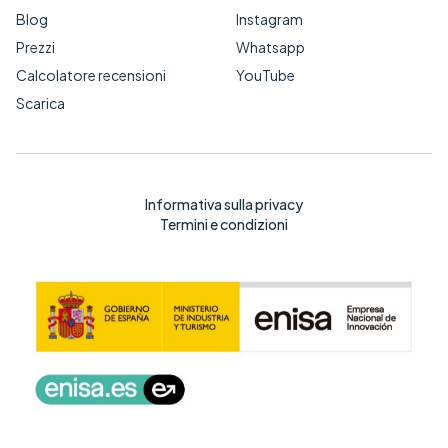
Blog
Instagram
Prezzi
Whatsapp
Calcolatore recensioni
YouTube
Scarica
Informativa sulla privacy
Termini e condizioni