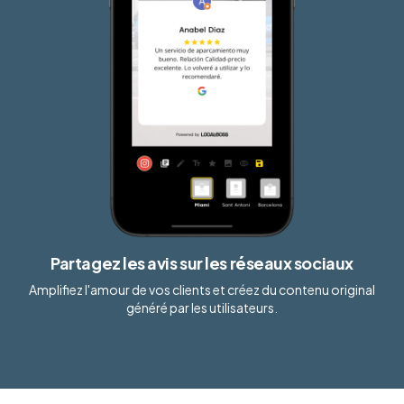
Partagez les avis sur les réseaux sociaux
Amplifiez l'amour de vos clients et créez du contenu original
généré par les utilisateurs.