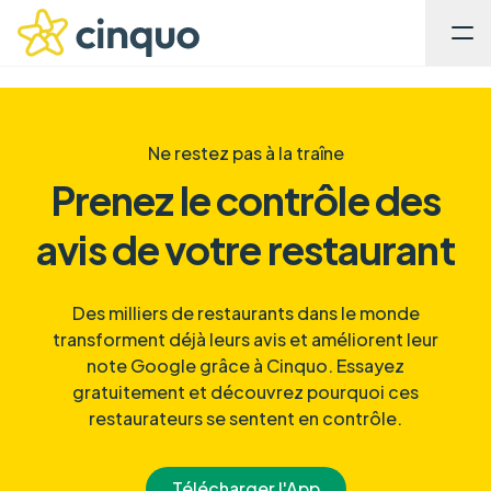
Ne restez pas à la traîne
Prenez le contrôle des
avis de votre restaurant
Des milliers de restaurants dans le monde
transforment déjà leurs avis et améliorent leur
note Google grâce à Cinquo. Essayez
gratuitement et découvrez pourquoi ces
restaurateurs se sentent en contrôle.
Télécharger l'App