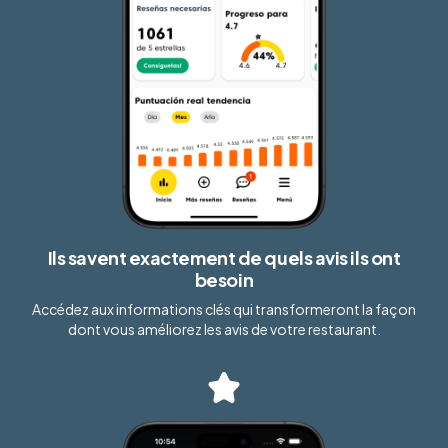
Ils savent exactement de quels avis ils ont
besoin
Accédez aux informations clés qui transformeront la façon
dont vous améliorez les avis de votre restaurant.