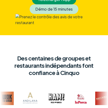
Démo de 15 minutes
Des centaines de groupes et
restaurants indépendants font
confiance à Cinquo