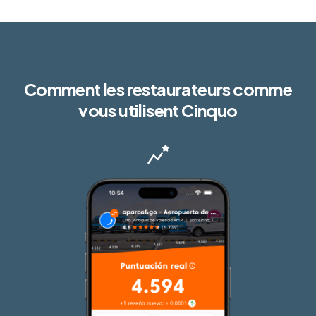
Comment les restaurateurs comme
vous utilisent Cinquo