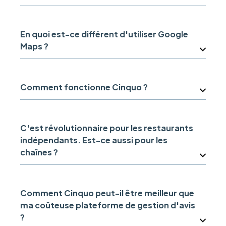
En quoi est-ce différent d'utiliser Google
Maps ?
Comment fonctionne Cinquo ?
C'est révolutionnaire pour les restaurants
indépendants. Est-ce aussi pour les
chaînes ?
Comment Cinquo peut-il être meilleur que
ma coûteuse plateforme de gestion d'avis
?