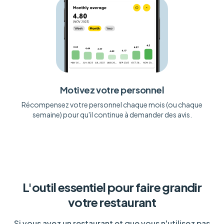
Motivez votre personnel
Récompensez votre personnel chaque mois (ou chaque
semaine) pour qu'il continue à demander des avis.
L'outil essentiel pour faire grandir
votre restaurant
Si vous avez un restaurant et que vous n'utilisez pas