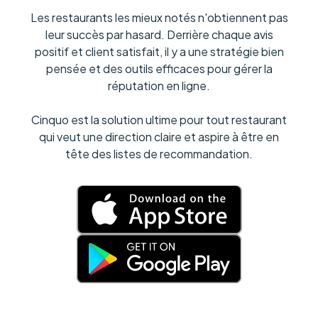
Les restaurants les mieux notés n'obtiennent pas
leur succès par hasard. Derrière chaque avis
positif et client satisfait, il y a une stratégie bien
pensée et des outils efficaces pour gérer la
réputation en ligne.
Cinquo est la solution ultime pour tout restaurant
qui veut une direction claire et aspire à être en
tête des listes de recommandation.