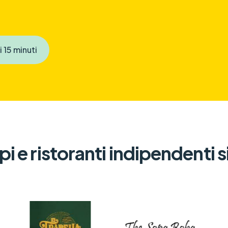
 15 minuti
i e ristoranti indipendenti 