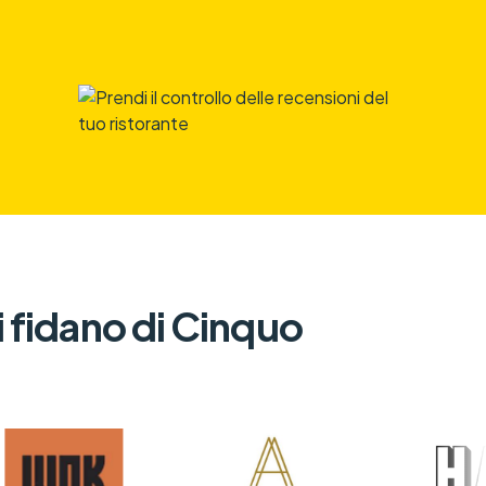
si fidano di Cinquo